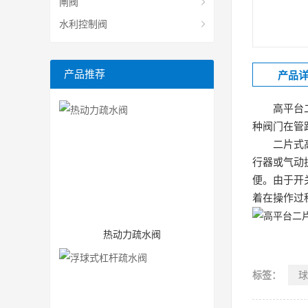
闸阀
水利控制阀
产品推荐
产品
高平台二片
种阀门在管
二片式高平
行器或气动
便。由于开
着在操作过
热动力疏水阀
标签：
球