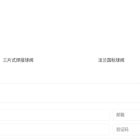
三片式焊接球阀
法兰国标球阀