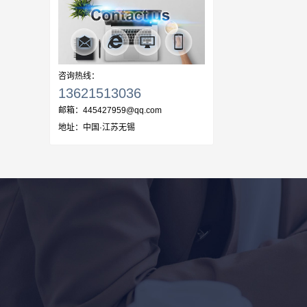
咨询热线：
13621513036
邮箱：
445427959@qq.com
地址：
中国·江苏无锡