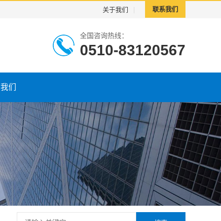
|
联系我们
关于我们
全国咨询热线：
0510-83120567
系我们