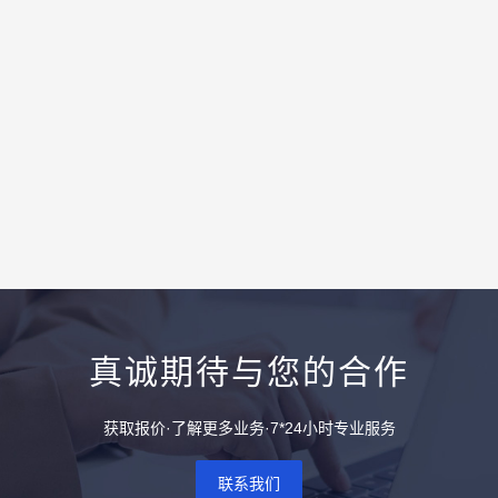
真诚期待与您的合作
获取报价·了解更多业务·7*24小时专业服务
联系我们