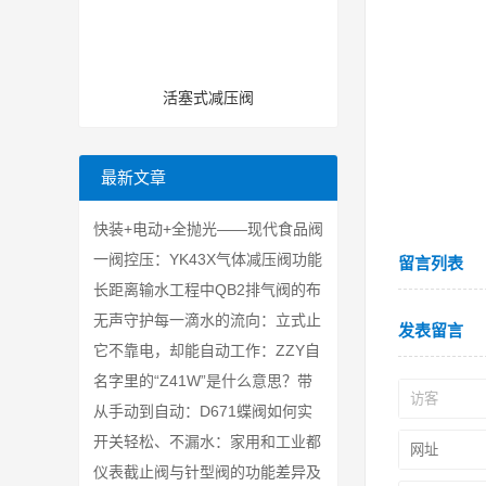
活塞式减压阀
最新文章
快装+电动+全抛光——现代食品阀
的三大进化方向
一阀控压：YK43X气体减压阀功能
留言列表
速览
长距离输水工程中QB2排气阀的布
点与选型建议
无声守护每一滴水的流向：立式止
发表留言
回阀的使命
它不靠电，却能自动工作：ZZY自
力式减压阀是怎么做到的？
名字里的“Z41W”是什么意思？带
你认识不锈钢闸阀
从手动到自动：D671蝶阀如何实
现快速截断与远程控制？
开关轻松、不漏水：家用和工业都
适用的螺纹球阀
仪表截止阀与针型阀的功能差异及