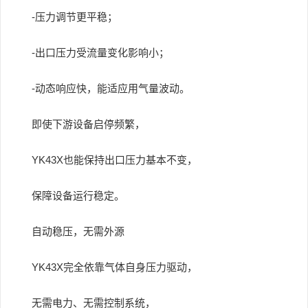
-压力调节更平稳；
-出口压力受流量变化影响小；
-动态响应快，能适应用气量波动。
即使下游设备启停频繁，
YK43X也能保持出口压力基本不变，
保障设备运行稳定。
自动稳压，无需外源
YK43X完全依靠气体自身压力驱动，
无需电力、无需控制系统，