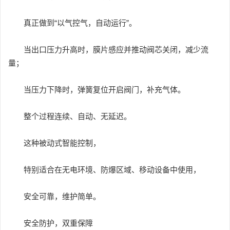
真正做到“以气控气，自动运行”。
当出口压力升高时，膜片感应并推动阀芯关闭，减少流
量；
当压力下降时，弹簧复位开启阀门，补充气体。
整个过程连续、自动、无延迟。
这种被动式智能控制，
特别适合在无电环境、防爆区域、移动设备中使用，
安全可靠，维护简单。
安全防护，双重保障