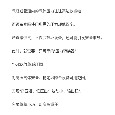
气瓶或管道内的气体压力往往高达数兆帕，
而设备实际使用所需的压力却低得多。
若直接供气，不仅会损坏设备，还可能引发安全事故。
此时，就需要一只可靠的“压力转换器”——
YK43X气体减压阀，
将高压气体安全、稳定地降至设备可用范围，
实现“高压进，低压出；波动小，输出稳”。
它虽体积小巧，却肩负重任：