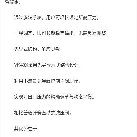
备需求。
通过旋转手轮，用户可轻松设定所需压力，
一经调定，即可长期稳定输出，无需反复调整。
先导式结构，响应灵敏
YK43X采用先导膜片式结构设计，
利用小流量先导阀控制主阀动作，
实现对出口压力的精确调节与动态平衡。
相比普通弹簧直动式减压阀，
其优势在于：