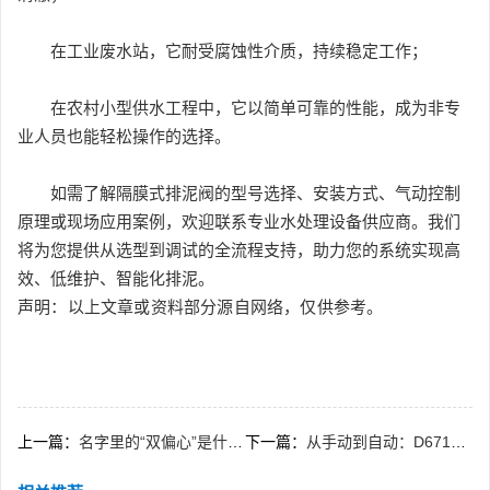
在工业废水站，它耐受腐蚀性介质，持续稳定工作；
在农村小型供水工程中，它以简单可靠的性能，成为非专
业人员也能轻松操作的选择。
如需了解隔膜式排泥阀的型号选择、安装方式、气动控制
原理或现场应用案例，欢迎联系专业水处理设备供应商。我们
将为您提供从选型到调试的全流程支持，助力您的系统实现高
效、低维护、智能化排泥。
声明：以上文章或资料部分源自网络，仅供参考。
上一篇：
名字里的“双偏心”是什么意思？带你认识高性能蝶阀
下一篇：
从手动到自动：D671蝶阀如何实现快速截断与远程控制？