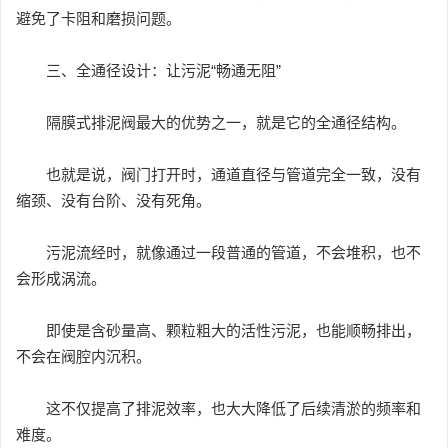
避免了卡阻和磨损问题。
三、全通径设计：让污泥“畅通无阻”
隔膜式排泥阀最大的优势之一，就是它的全通径结构。
也就是说，阀门打开时，通道直径与管道完全一致，没有
缩颈、没有台阶、没有死角。
污泥流经时，就像通过一段普通的管道，不会堆积，也不
会形成涡流。
即使是含砂量高、颗粒粗大的活性污泥，也能顺畅排出，
不会在阀腔内沉积。
这不仅提高了排泥效率，也大大降低了后续清淤的频率和
难度。