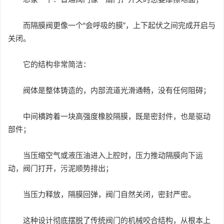
而隔膜阀更像一个“会呼吸的膜”，上下起伏之间完成开启与
关闭。
它的结构非常简洁：
阀体是整体铸造的，内部流道光滑通畅，没有任何阻碍；
中间横跨着一块高强度橡胶隔膜，既是密封件，也是驱动
部件；
当压缩空气或液压油进入上腔时，压力推动隔膜向下运
动，阀门打开，污泥顺势排出；
当压力释放，隔膜回弹，阀门自然关闭，密封严密。
这种设计彻底摆脱了传统阀门的机械咬合结构，从根本上