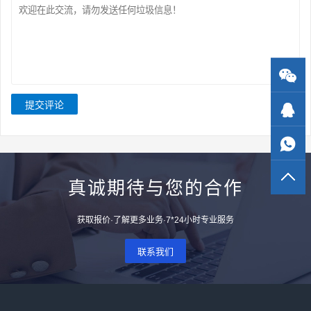
提交评论
真诚期待与您的合作
获取报价·了解更多业务·7*24小时专业服务
联系我们