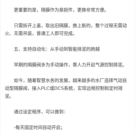
更重要的是，隔膜作为易损件，更换非常方便。
只需拆开上盖，取出旧隔膜，换上新的，整个过程无需动
火、无需吊装，普通工人即可完成。
五、支持自动化：从手动到智能排泥的跨越
早期的隔膜阀多为手动操作，靠人力开启气源控制排泥。
如今，随着智慧水务的发展，越来越多的水厂选择气动自
动型隔膜阀，接入PLC或DCS系统，实现远程控制和定时排
泥。
通过设定程序，可以做到：
-每天固定时间自动开启；