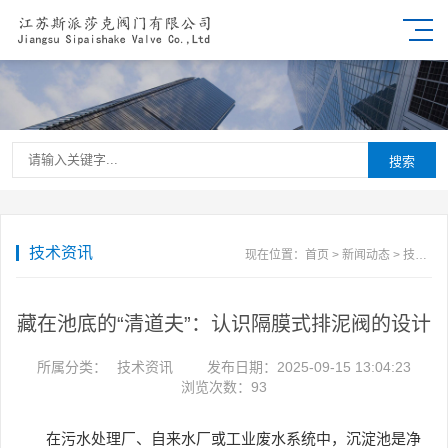
搜索
技术资讯
现在位置：
首页
>
新闻动态
>
技术资讯
藏在池底的“清道夫”：认识隔膜式排泥阀的设计
所属分类：
技术资讯
发布日期：2025-09-15 13:04:23
浏览次数：
93
在污水处理厂、自来水厂或工业废水系统中，沉淀池是净