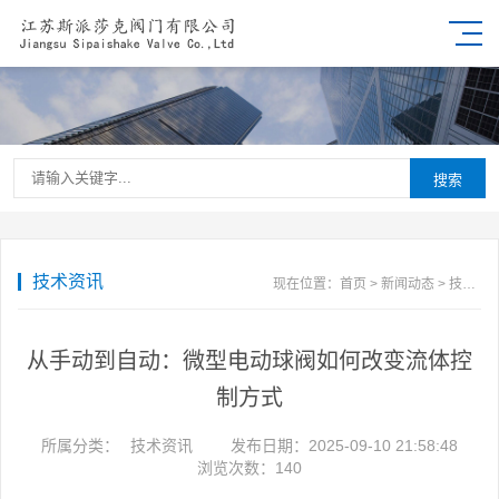
搜索
技术资讯
现在位置：
首页
>
新闻动态
>
技术资讯
从手动到自动：微型电动球阀如何改变流体控
制方式
所属分类：
技术资讯
发布日期：2025-09-10 21:58:48
浏览次数：
140