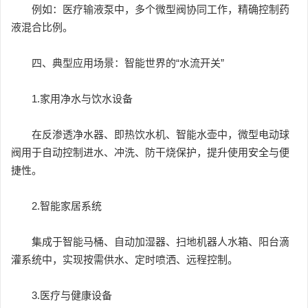
例如：医疗输液泵中，多个微型阀协同工作，精确控制药
液混合比例。
四、典型应用场景：智能世界的“水流开关”
1.家用净水与饮水设备
在反渗透净水器、即热饮水机、智能水壶中，微型电动球
阀用于自动控制进水、冲洗、防干烧保护，提升使用安全与便
捷性。
2.智能家居系统
集成于智能马桶、自动加湿器、扫地机器人水箱、阳台滴
灌系统中，实现按需供水、定时喷洒、远程控制。
3.医疗与健康设备