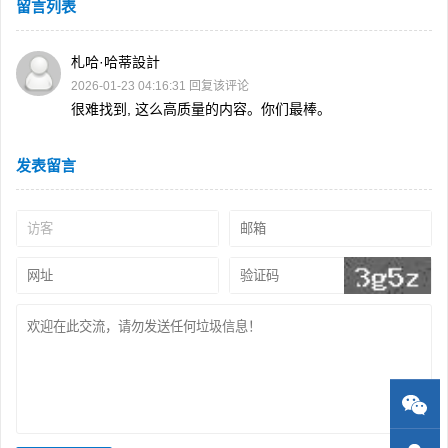
留言列表
札哈·哈蒂設計
2026-01-23 04:16:31
回复该评论
很难找到, 这么高质量的内容。你们最棒。
发表留言