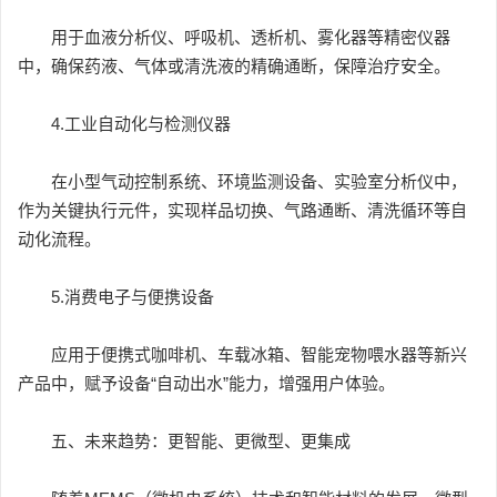
用于血液分析仪、呼吸机、透析机、雾化器等精密仪器
中，确保药液、气体或清洗液的精确通断，保障治疗安全。
4.工业自动化与检测仪器
在小型气动控制系统、环境监测设备、实验室分析仪中，
作为关键执行元件，实现样品切换、气路通断、清洗循环等自
动化流程。
5.消费电子与便携设备
应用于便携式咖啡机、车载冰箱、智能宠物喂水器等新兴
产品中，赋予设备“自动出水”能力，增强用户体验。
五、未来趋势：更智能、更微型、更集成