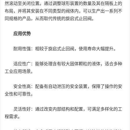
然滚动至关闭位置。通过调整球形装置的数量及其在隔板上的
布局，并将其安装在不同类型的阀体内，可以生产出一系列不
同规格的产品，从而取代传统的旋启式止回阀。
应用优势
耐用性强：相较于旋启式止回阀，使用寿命大幅提升。
适应性广：能够处理含有较大固体颗粒的液体，适合多种
工业应用场景。
安全性高：配备有自动泄压的安全装置，保障了操作的安
全性和可靠性。
灵活性好：通过改变内部结构和配置，可满足多样化的工
程需求。