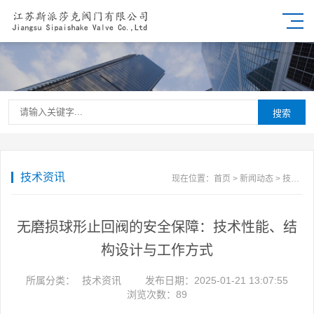
搜索
技术资讯
现在位置：
首页
>
新闻动态
>
技术资讯
无磨损球形止回阀的安全保障：技术性能、结
构设计与工作方式
所属分类：
技术资讯
发布日期：2025-01-21 13:07:55
浏览次数：
89