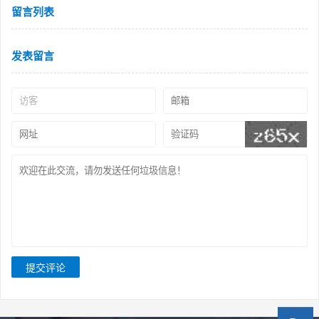
留言列表
发表留言
提交评论